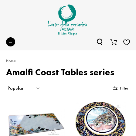
Home
Amalfi Coast Tables series
Sort
Filter