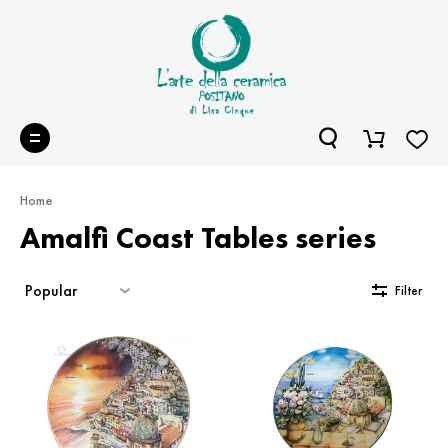
Home
Amalfi Coast Tables series
Sort
Filter